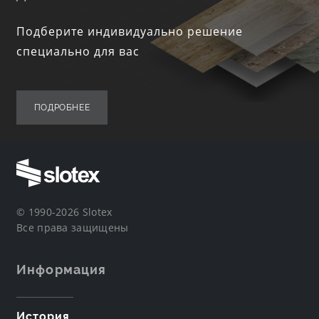
Подберите индивидуально решение
специально для вас
ПОДРОБНЕЕ
© 1990-2026 Slotex
Все права защищены
Информация
История