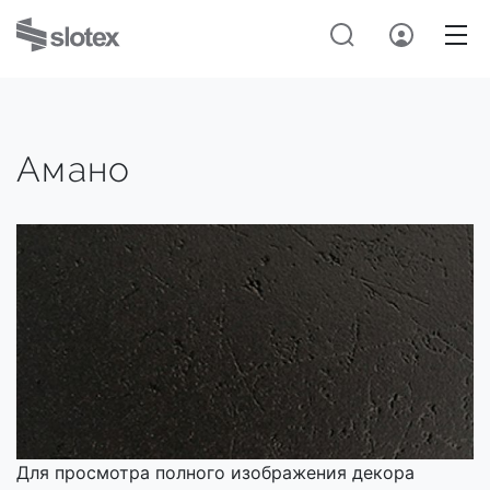
Амано
Для просмотра полного изображения декора