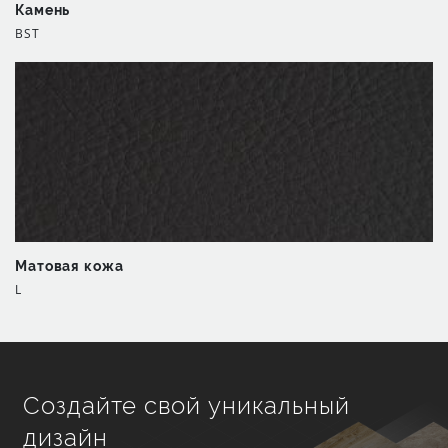
Камень
BST
Матовая кожа
L
Создайте свой уникальный
дизайн