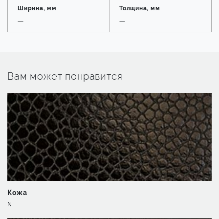
Ширина, мм
Толщина, мм
—
—
Вам может понравится
Кожа
N