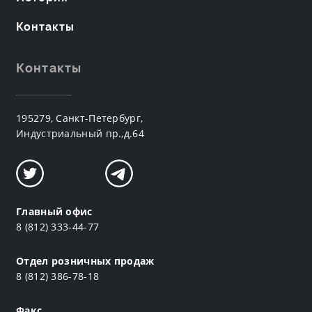
Контакты
Контакты
195279, Санкт-Петербург,
Индустриальный пр.,д.64
Главный офис
8 (812) 333-44-77
Отдел розничных продаж
8 (812) 386-78-18
Факс