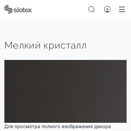
Мелкий кристалл
Для просмотра полного изображения декора