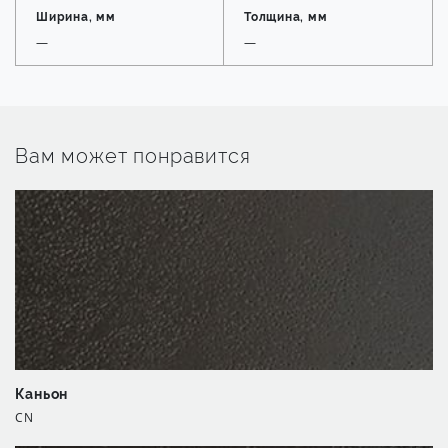
Ширина, мм
Толщина, мм
—
—
Вам может понравится
Каньон
CN