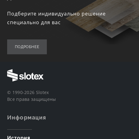
Подберите индивидуально решение
специально для вас
ПОДРОБНЕЕ
© 1990-2026 Slotex
Все права защищены
Информация
История