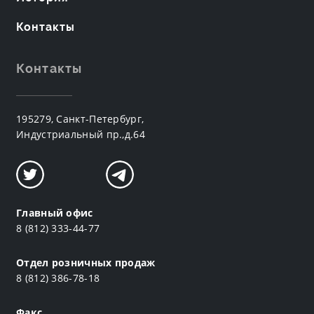
Контакты
Контакты
195279, Санкт-Петербург,
Индустриальный пр.,д.64
Главный офис
8 (812) 333-44-77
Отдел розничных продаж
8 (812) 386-78-18
Факс