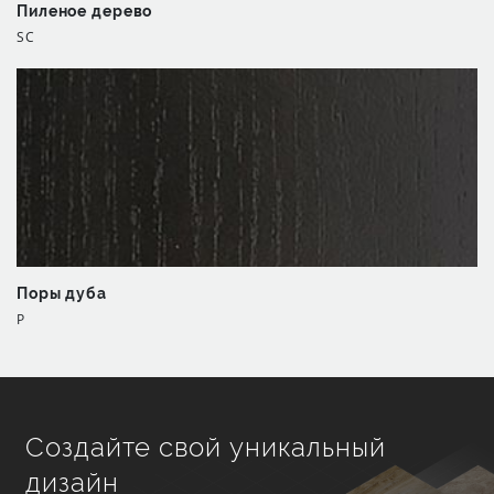
Пиленое дерево
SC
Поры дуба
P
Создайте свой уникальный
дизайн