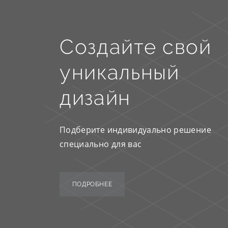
Создайте свой
уникальный
дизайн
Подберите индивидуально решение
специально для вас
ПОДРОБНЕЕ