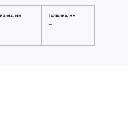
ирина, мм
Толщина, мм
—