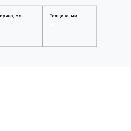
ирина, мм
Толщина, мм
—