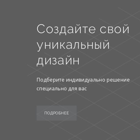
Создайте свой
уникальный
дизайн
Подберите индивидуально решение
специально для вас
ПОДРОБНЕЕ