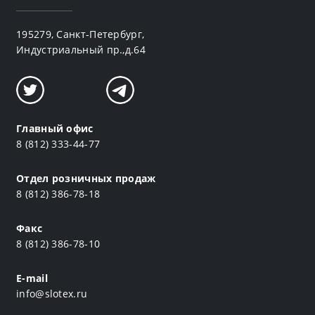
195279, Санкт-Петербург,
Индустриальный пр.,д.64
Главный офис
8 (812) 333-44-77
Отдел розничных продаж
8 (812) 386-78-18
Факс
8 (812) 386-78-10
E-mail
info@slotex.ru