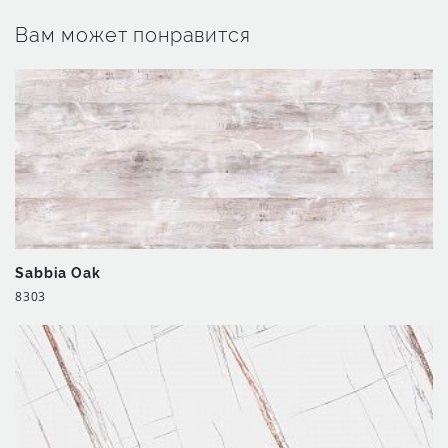
Вам может понравится
Sabbia Oak
8303