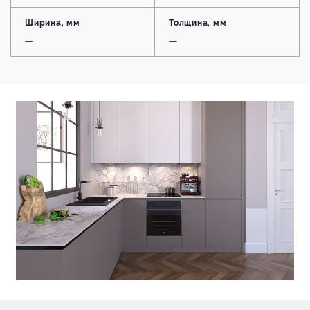
Ширина, мм
Толщина, мм
—
—