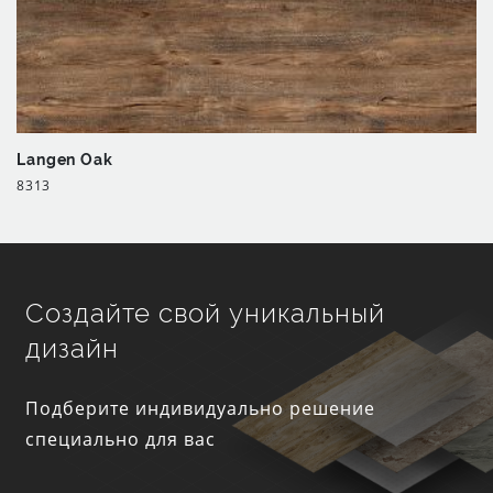
Langen Oak
8313
Создайте свой уникальный
дизайн
Подберите индивидуально решение
специально для вас