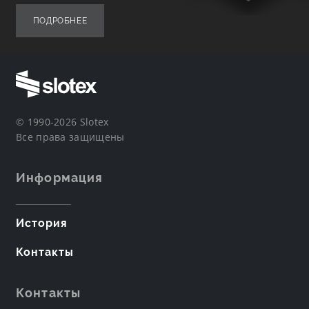
ПОДРОБНЕЕ
© 1990-2026 Slotex
Все права защищены
Информация
История
Контакты
Контакты