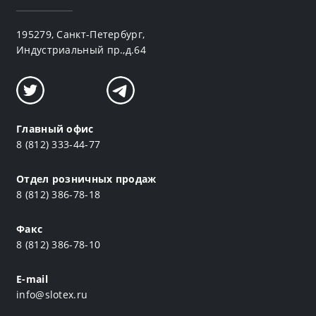
195279, Санкт-Петербург,
Индустриальный пр.,д.64
Главный офис
8 (812) 333-44-77
Отдел розничных продаж
8 (812) 386-78-18
Факс
8 (812) 386-78-10
E-mail
info@slotex.ru