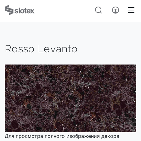
Rosso Levanto
Для просмотра полного изображения декора