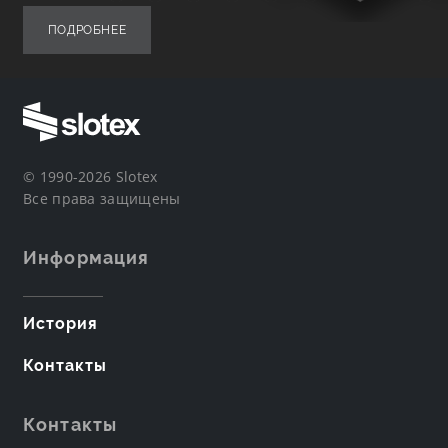
ПОДРОБНЕЕ
© 1990-2026 Slotex
Все права защищены
Информация
История
Контакты
Контакты