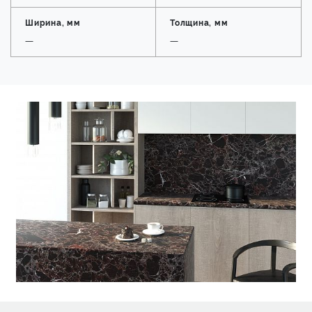
Ширина, мм
Толщина, мм
—
—