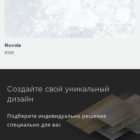
Nuvola
8505
Создайте свой уникальный
дизайн
Подберите индивидуально решение
специально для вас