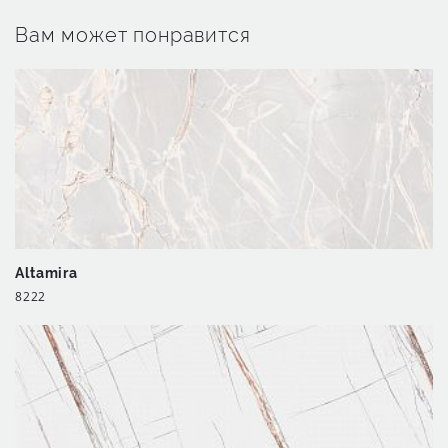
Вам может понравится
Altamira
8222