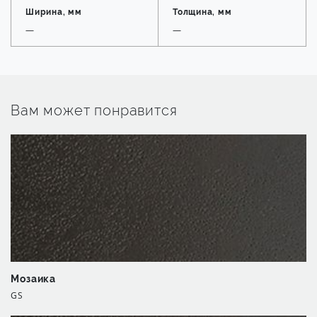
Ширина, мм
Толщина, мм
—
—
Вам может понравится
Мозаика
GS