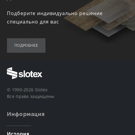
Подберите индивидуально решение
специально для вас
ПОДРОБНЕЕ
© 1990-2026 Slotex
Все права защищены
Информация
История