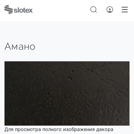
Амано
Для просмотра полного изображения декора