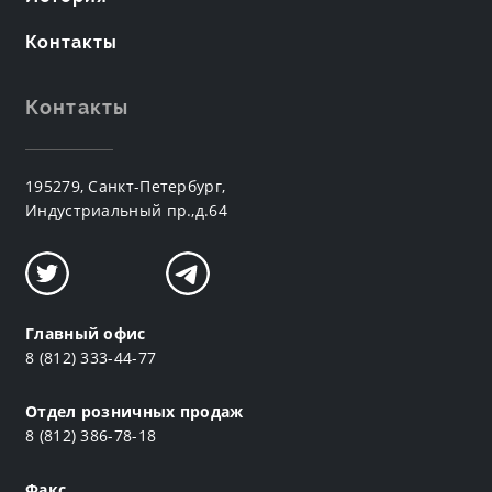
Контакты
Контакты
195279, Санкт-Петербург,
Индустриальный пр.,д.64
Главный офис
8 (812) 333-44-77
Отдел розничных продаж
8 (812) 386-78-18
Факс