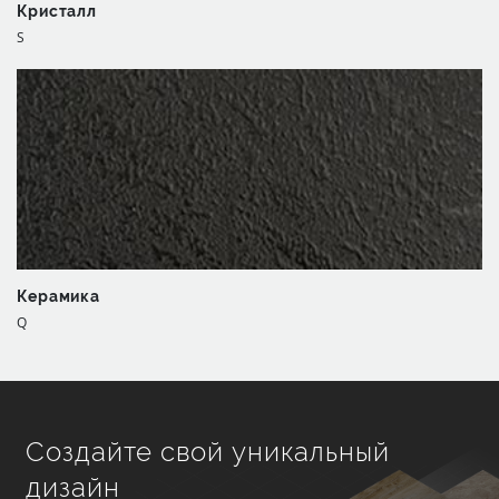
Кристалл
S
Керамика
Q
Создайте свой уникальный
дизайн