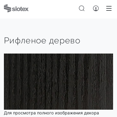
Рифленое дерево
Для просмотра полного изображения декора