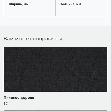
Ширина, мм
Толщина, мм
—
—
Вам может понравится
Пиленое дерево
SC