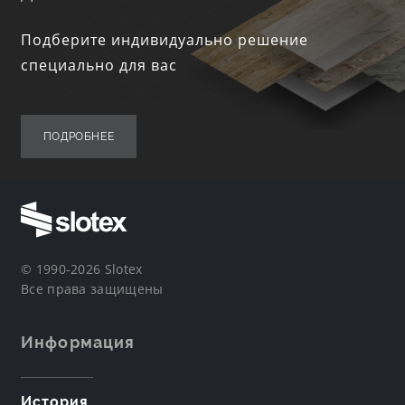
Подберите индивидуально решение
специально для вас
ПОДРОБНЕЕ
© 1990-2026 Slotex
Все права защищены
Информация
История