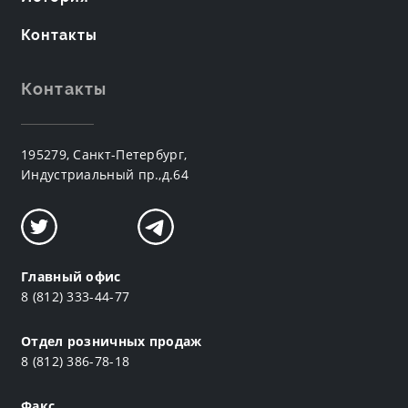
Контакты
Контакты
195279, Санкт-Петербург,
Индустриальный пр.,д.64
Главный офис
8 (812) 333-44-77
Отдел розничных продаж
8 (812) 386-78-18
Факс