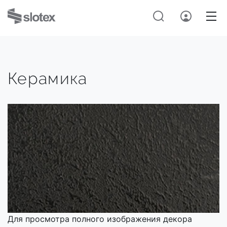
Керамика
Для просмотра полного изображения декора