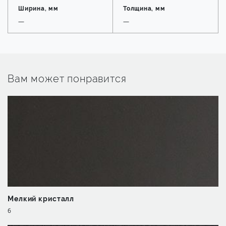
Ширина, мм
Толщина, мм
—
—
Вам может понравится
Мелкий кристалл
6